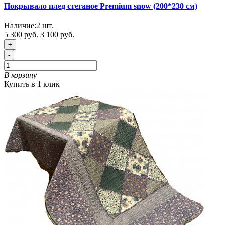
Покрывало плед стеганое Premium snow (200*230 см)
Наличие:
2
шт.
5 300 руб.
3 100 руб.
+
-
В корзину
Купить в 1 клик