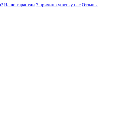
з?
Наши гарантии
7 причин купить у нас
Отзывы