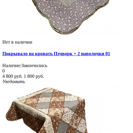
Нет в наличии
Покрывало на кровать Пэчворк + 2 наволочки 01
Наличие:
Закончились
0
4 800 руб.
1 800 руб.
Уведомить