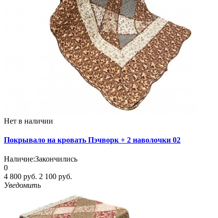
Нет в наличии
Покрывало на кровать Пэчворк + 2 наволочки 02
Наличие:
Закончились
0
4 800 руб.
2 100 руб.
Уведомить