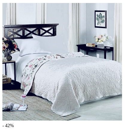
- 42%