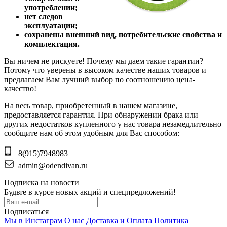
употреблении;
нет следов
эксплуатации;
сохранены внешний вид, потребительские свойства и
комплектация.
Вы ничем не рискуете! Почему мы даем такие гарантии?
Потому что уверены в высоком качестве наших товаров и
предлагаем Вам лучший выбор по соотношению цена-
качество!
На весь товар, приобретенный в нашем магазине,
предоставляется гарантия. При обнаружении брака или
других недостатков купленного у нас товара незамедлительно
сообщите нам об этом удобным для Вас способом:
8(915)7948983
admin@odendivan.ru
Подписка на новости
Будьте в курсе новых акций и спецпредложений!
Подписаться
Мы в Инстаграм
О нас
Доставка и Оплата
Политика