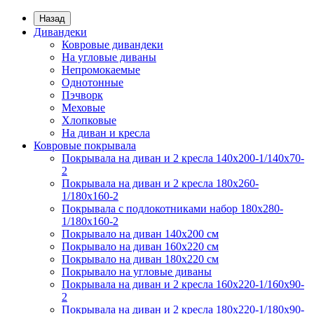
Назад
Дивандеки
Ковровые дивандеки
На угловые диваны
Непромокаемые
Однотонные
Пэчворк
Меховые
Хлопковые
На диван и кресла
Ковровые покрывала
Покрывала на диван и 2 кресла 140х200-1/140х70-
2
Покрывала на диван и 2 кресла 180х260-
1/180х160-2
Покрывала с подлокотниками набор 180х280-
1/180х160-2
Покрывало на диван 140х200 см
Покрывало на диван 160х220 см
Покрывало на диван 180х220 см
Покрывало на угловые диваны
Покрывала на диван и 2 кресла 160х220-1/160х90-
2
Покрывала на диван и 2 кресла 180х220-1/180х90-