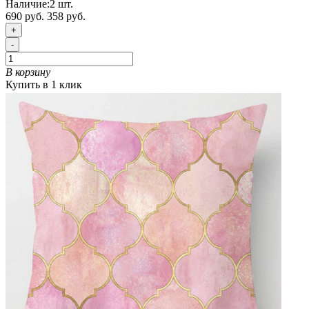
Наличие:
2
шт.
690 руб.
358 руб.
+
-
В корзину
Купить в 1 клик