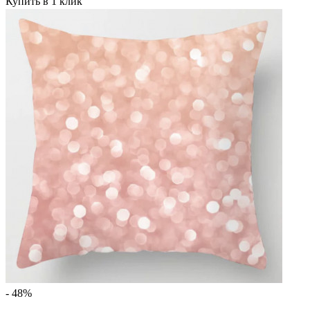
Купить в 1 клик
- 48%