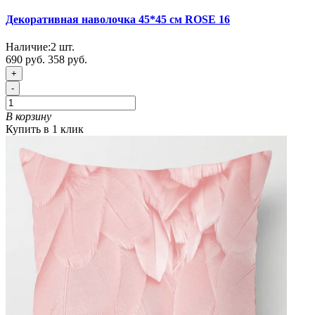
Декоративная наволочка 45*45 см ROSE 16
Наличие:
2
шт.
690 руб.
358 руб.
+
-
В корзину
Купить в 1 клик