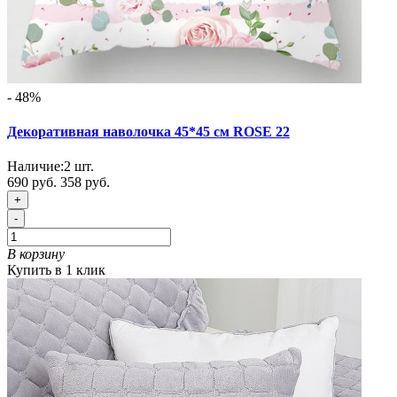
- 48%
Декоративная наволочка 45*45 см ROSE 22
Наличие:
2
шт.
690 руб.
358 руб.
+
-
В корзину
Купить в 1 клик