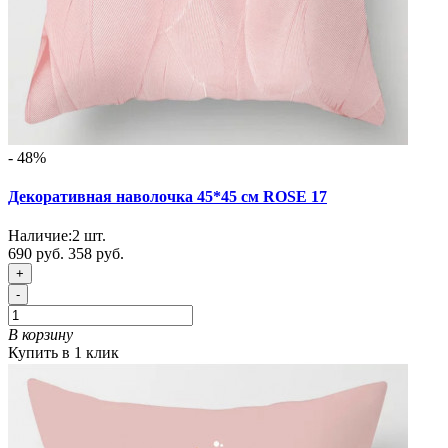
- 48%
Декоративная наволочка 45*45 см ROSE 17
Наличие:
2
шт.
690 руб.
358 руб.
+
-
В корзину
Купить в 1 клик