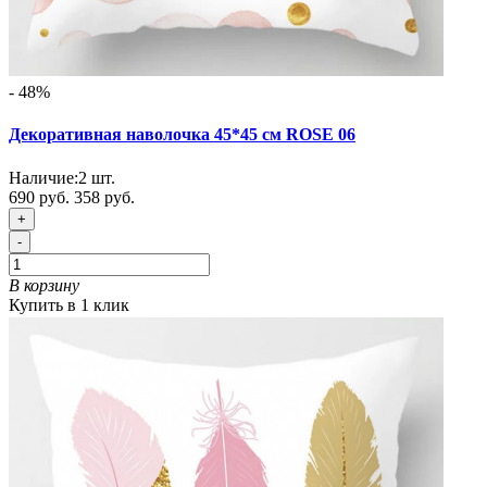
- 48%
Декоративная наволочка 45*45 см ROSE 06
Наличие:
2
шт.
690 руб.
358 руб.
+
-
В корзину
Купить в 1 клик