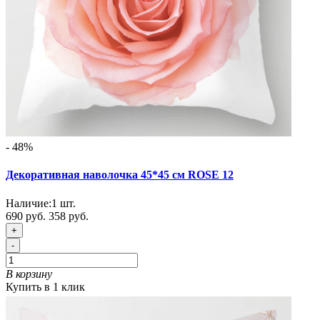
- 48%
Декоративная наволочка 45*45 см ROSE 12
Наличие:
1
шт.
690 руб.
358 руб.
+
-
В корзину
Купить в 1 клик