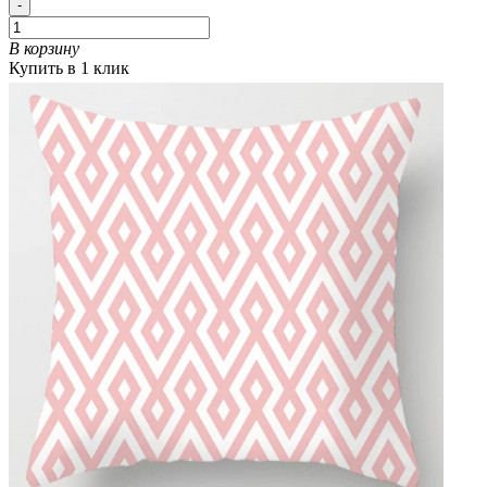
-
В корзину
Купить в 1 клик