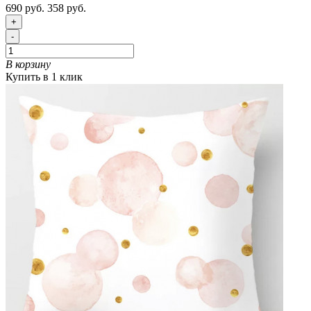
690 руб.
358 руб.
+
-
В корзину
Купить в 1 клик