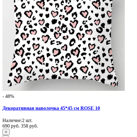
- 48%
Декоративная наволочка 45*45 см ROSE 10
Наличие:
2
шт.
690 руб.
358 руб.
+