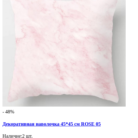
- 48%
Декоративная наволочка 45*45 см ROSE 05
Наличие:
2
шт.