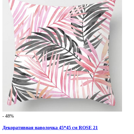
- 48%
Декоративная наволочка 45*45 см ROSE 21