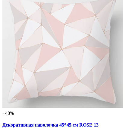
- 48%
Декоративная наволочка 45*45 см ROSE 13