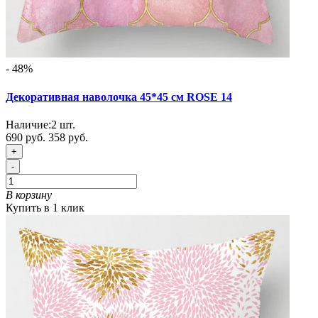
- 48%
Декоративная наволочка 45*45 см ROSE 14
Наличие:
2
шт.
690 руб.
358 руб.
+
-
В корзину
Купить в 1 клик