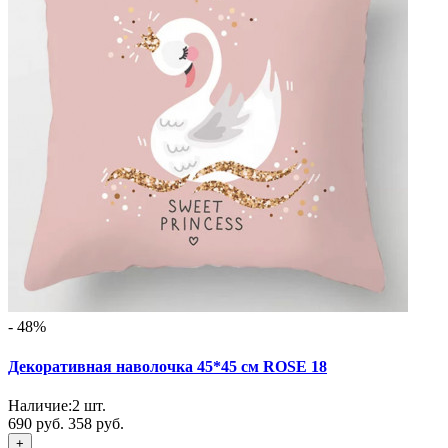
- 48%
Декоративная наволочка 45*45 см ROSE 18
Наличие:
2
шт.
690 руб.
358 руб.
+