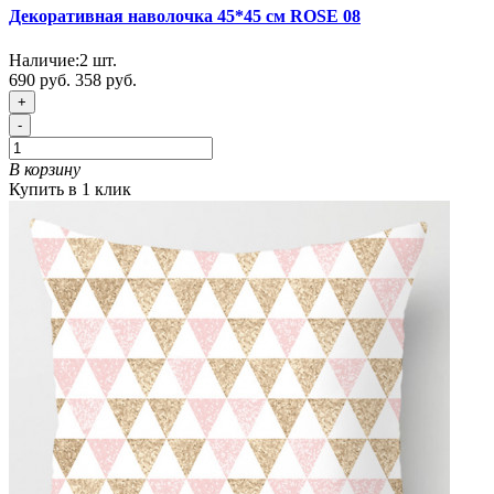
Декоративная наволочка 45*45 см ROSE 08
Наличие:
2
шт.
690 руб.
358 руб.
+
-
В корзину
Купить в 1 клик