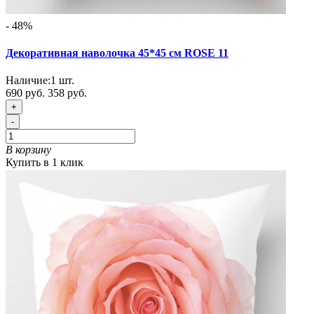
- 48%
Декоративная наволочка 45*45 см ROSE 11
Наличие:
1
шт.
690 руб.
358 руб.
+
-
В корзину
Купить в 1 клик