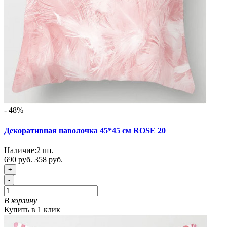
- 48%
Декоративная наволочка 45*45 см ROSE 20
Наличие:
2
шт.
690 руб.
358 руб.
+
-
В корзину
Купить в 1 клик