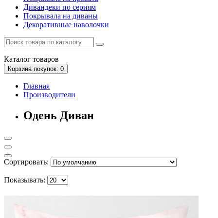
Дивандеки по сериям
Покрывала на диваны
Декоративные наволочки
Каталог
товаров
Корзина
покупок
: 0
Главная
Производители
Одень Диван
Сортировать:
Показывать: