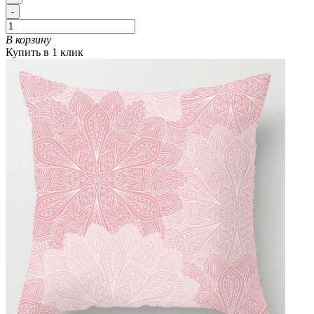
-
В корзину
Купить в 1 клик