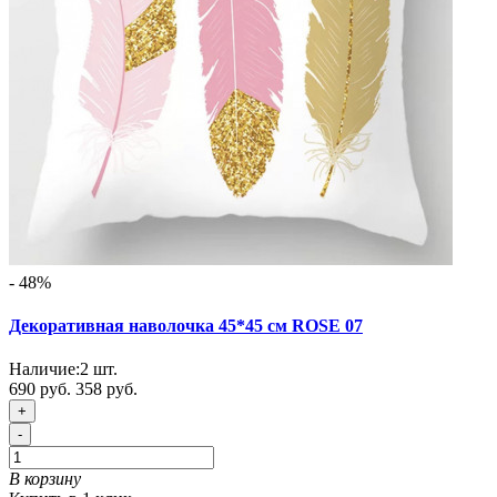
- 48%
Декоративная наволочка 45*45 см ROSE 07
Наличие:
2
шт.
690 руб.
358 руб.
+
-
В корзину