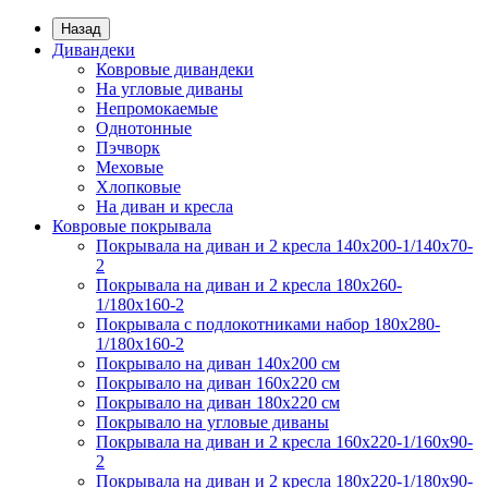
Назад
Дивандеки
Ковровые дивандеки
На угловые диваны
Непромокаемые
Однотонные
Пэчворк
Меховые
Хлопковые
На диван и кресла
Ковровые покрывала
Покрывала на диван и 2 кресла 140х200-1/140х70-
2
Покрывала на диван и 2 кресла 180х260-
1/180х160-2
Покрывала с подлокотниками набор 180х280-
1/180х160-2
Покрывало на диван 140х200 см
Покрывало на диван 160х220 см
Покрывало на диван 180х220 см
Покрывало на угловые диваны
Покрывала на диван и 2 кресла 160х220-1/160х90-
2
Покрывала на диван и 2 кресла 180х220-1/180х90-