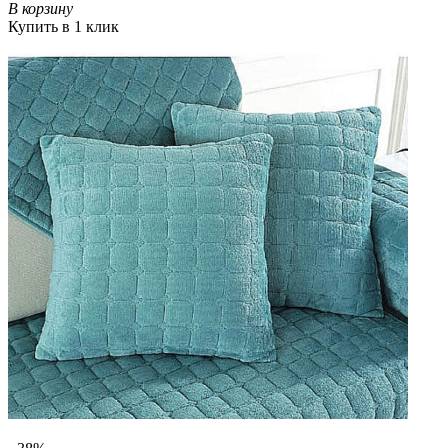
В корзину
Купить в 1 клик