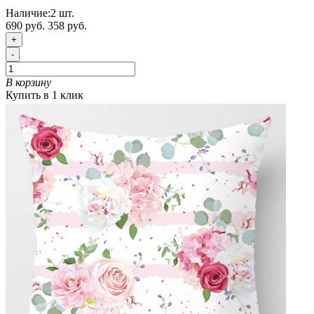
Наличие:
2
шт.
690 руб.
358 руб.
+
-
В корзину
Купить в 1 клик