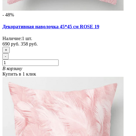
- 48%
Декоративная наволочка 45*45 см ROSE 19
Наличие:
1
шт.
690 руб.
358 руб.
+
-
В корзину
Купить в 1 клик