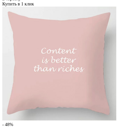
Купить в 1 клик
- 48%