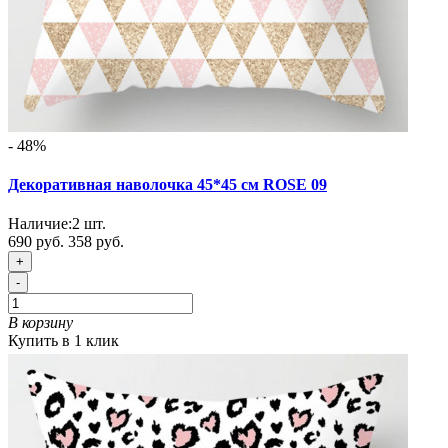
- 48%
Декоративная наволочка 45*45 см ROSE 09
Наличие:
2
шт.
690 руб.
358 руб.
+
-
В корзину
Купить в 1 клик