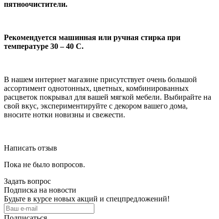
пятноочистители.
Рекомендуется машинная или ручная стирка при
температуре 30 – 40 С.
В нашем интернет магазине присутствует очень большой
ассортимент однотонных, цветных, комбинированных
расцветок покрывал для вашей мягкой мебели. Выбирайте на
свой вкус, экспериментируйте с декором вашего дома,
вносите нотки новизны и свежести.
Написать отзыв
Пока не было вопросов.
Задать вопрос
Подписка на новости
Будьте в курсе новых акций и спецпредложений!
Подписаться