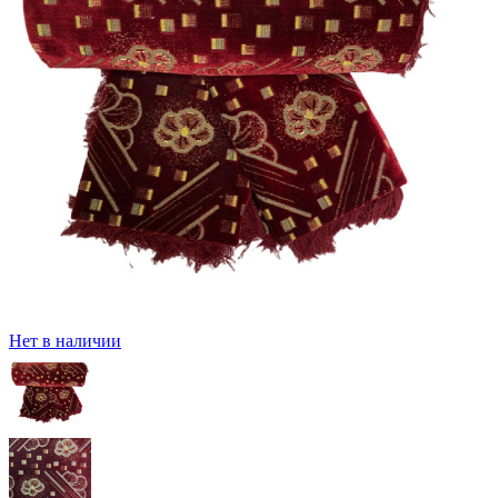
Нет в наличии