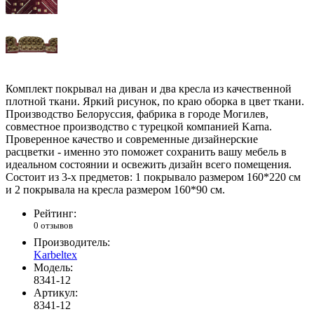
Комплект покрывал на диван и два кресла из качественной
плотной ткани. Яркий рисунок, по краю оборка в цвет ткани.
Производство Белоруссия, фабрика в городе Могилев,
совместное производство с турецкой компанией Karna.
Проверенное качество и современные дизайнерские
расцветки - именно это поможет сохранить вашу мебель в
идеальном состоянии и освежить дизайн всего помещения.
Состоит из 3-х предметов: 1 покрывало размером 160*220 см
и 2 покрывала на кресла размером 160*90 см.
Рейтинг:
0 отзывов
Производитель:
Karbeltex
Модель:
8341-12
Артикул:
8341-12