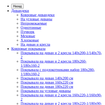
Назад
Дивандеки
Ковровые дивандеки
На угловые диваны
Непромокаемые
Однотонные
Пэчворк
Меховые
Хлопковые
На диван и кресла
Ковровые покрывала
Покрывала на диван и 2 кресла 140х200-1/140х70-
2
Покрывала на диван и 2 кресла 180х260-
1/180х160-2
Покрывала с подлокотниками набор 180х280-
1/180х160-2
Покрывало на диван 140х200 см
Покрывало на диван 160х220 см
Покрывало на диван 180х220 см
Покрывало на угловые диваны
Покрывала на диван и 2 кресла 160х220-1/160х90-
2
Покрывала на диван и 2 кресла 180х220-1/180х90-