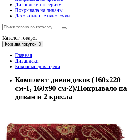
Дивандеки по сериям
Покрывала на диваны
Декоративные наволочки
Каталог
товаров
Корзина
покупок
: 0
Главная
Дивандеки
Ковровые дивандеки
Комплект дивандеков (160х220
см-1, 160х90 см-2)/Покрывало на
диван и 2 кресла