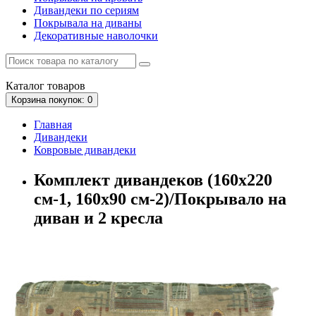
Дивандеки по сериям
Покрывала на диваны
Декоративные наволочки
Каталог
товаров
Корзина
покупок
: 0
Главная
Дивандеки
Ковровые дивандеки
Комплект дивандеков (160х220
см-1, 160х90 см-2)/Покрывало на
диван и 2 кресла