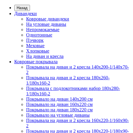
Назад
Дивандеки
Ковровые дивандеки
На угловые диваны
Непромокаемые
Однотонные
Пэчворк
Меховые
Хлопковые
На диван и кресла
Ковровые покрывала
Покрывала на диван и 2 кресла 140х200-1/140х70-
2
Покрывала на диван и 2 кресла 180х260-
1/180х160-2
Покрывала с подлокотниками набор 180х280-
1/180х160-2
Покрывало на диван 140х200 см
Покрывало на диван 160х220 см
Покрывало на диван 180х220 см
Покрывало на угловые диваны
Покрывала на диван и 2 кресла 160х220-1/160х90-
2
Покрывала на диван и 2 кресла 180х220-1/180х90-