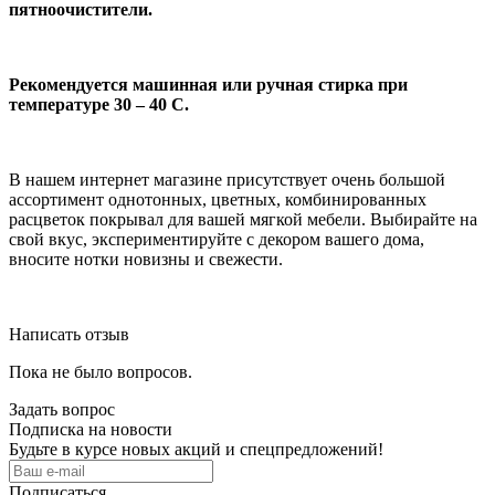
пятноочистители.
Рекомендуется машинная или ручная стирка при
температуре 30 – 40 С.
В нашем интернет магазине присутствует очень большой
ассортимент однотонных, цветных, комбинированных
расцветок покрывал для вашей мягкой мебели. Выбирайте на
свой вкус, экспериментируйте с декором вашего дома,
вносите нотки новизны и свежести.
Написать отзыв
Пока не было вопросов.
Задать вопрос
Подписка на новости
Будьте в курсе новых акций и спецпредложений!
Подписаться