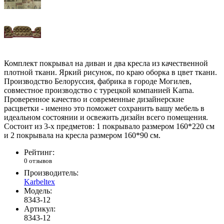
Комплект покрывал на диван и два кресла из качественной
плотной ткани. Яркий рисунок, по краю оборка в цвет ткани.
Производство Белоруссия, фабрика в городе Могилев,
совместное производство с турецкой компанией Karna.
Проверенное качество и современные дизайнерские
расцветки - именно это поможет сохранить вашу мебель в
идеальном состоянии и освежить дизайн всего помещения.
Состоит из 3-х предметов: 1 покрывало размером 160*220 см
и 2 покрывала на кресла размером 160*90 см.
Рейтинг:
0 отзывов
Производитель:
Karbeltex
Модель:
8343-12
Артикул:
8343-12