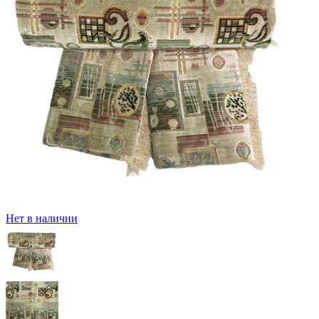
Нет в наличии